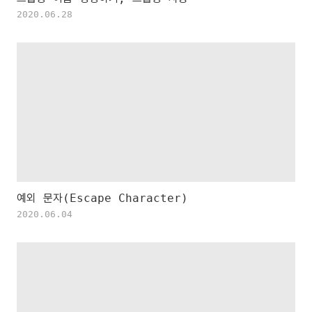
2020.06.28
예외 문자(Escape Character)
2020.06.04