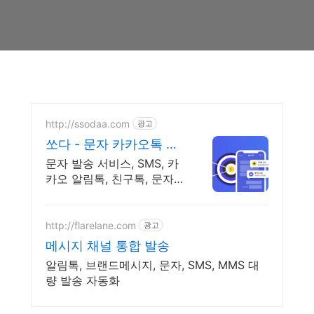
http://ssodaa.com
광고
쏘다 - 문자 카카오톡 발
송
문자 발송 서비스, SMS, 카
카오 알림톡, 친구톡, 문자
카카오톡 API 제공
http://flarelane.com
광고
메시지 채널 통합 발송
알림톡, 브랜드메시지, 문자, SMS, MMS 대
량 발송 자동화