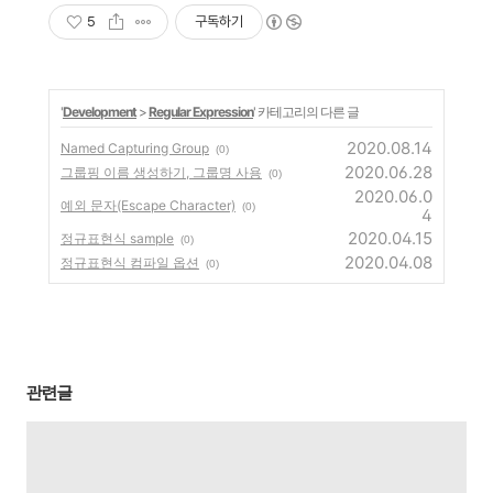
5
구독하기
'
Development
>
Regular Expression
' 카테고리의 다른 글
2020.08.14
Named Capturing Group
(0)
2020.06.28
그룹핑 이름 생성하기, 그룹명 사용
(0)
2020.06.0
예외 문자(Escape Character)
(0)
4
2020.04.15
정규표현식 sample
(0)
2020.04.08
정규표현식 컴파일 옵션
(0)
관련글