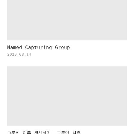
Named Capturing Group
2020.08.14
그룹핑 이름 생성하기, 그룹명 사용