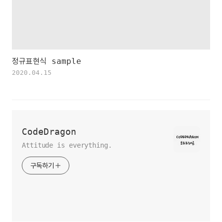
정규표현식 sample
2020.04.15
CodeDragon
Attitude is everything.
구독하기