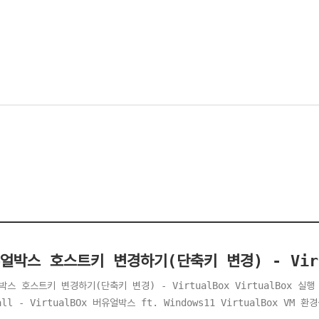
얼박스 호스트키 변경하기(단축키 변경) - Virt
박스 호스트키 변경하기(단축키 변경) - VirtualBox VirtualBox 
all - VirtualBOx 버유얼박스 ft. Windows11 VirtualBox 