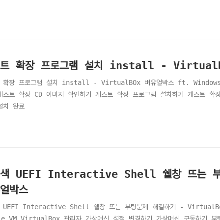
트 확장 프로그램 설치 install - Virtual
 확장 프로그램 설치 install - VirtualBOx 버유얼박스 ft. Wind
게스트 확장 CD 이미지 확인하기 게스트 확장 프로그램 설치하기 게스트 확
설치 완료
색 UEFI Interactive Shell 쉘창 뜨는 
얼박스
UEFI Interactive Shell 쉘창 뜨는 부팅문제 해결하기 - VirtualBo
cle VM VirtualBox 관리자 가상머신 설정 변경하기 가상머신 구동하기 