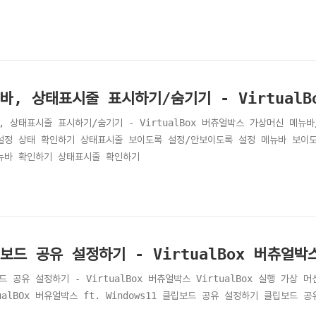
바, 상태표시줄 표시하기/숨기기 - VirtualB
, 상태표시줄 표시하기/숨기기 - VirtualBox 버츄얼박스 가상머신 메뉴
설정 상태 확인하기 상태표시줄 보이도록 설정/안보이도록 설정 메뉴바 보이도
뉴바 확인하기 상태표시줄 확인하기
보드 공유 설정하기 - VirtualBox 버츄얼박
드 공유 설정하기 - VirtualBox 버츄얼박스 VirtualBox 실행 가상 
tualBOx 버유얼박스 ft. Windows11 클립보드 공유 설정하기 클립보드 