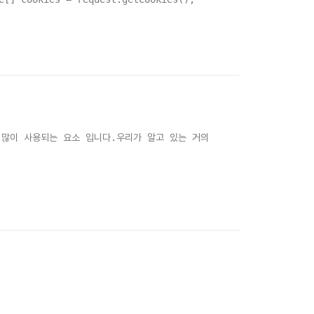
장 많이 사용되는 요소 입니다.우리가 알고 있는 거의