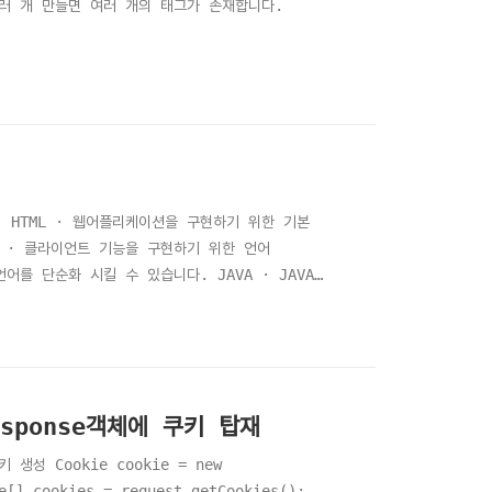
여러 개 만들면 여러 개의 태그가 존재합니다.
. HTML · 웹어플리케이션을 구현하기 위한 기본
t · 클라이언트 기능을 구현하기 위한 언어
언어를 단순화 시킬 수 있습니다. JAVA · JAVA
해 설계된 언어 ASP · 액티브 서버 페이지
성하기 위해 개발한 서버 측 스크립트 엔진 · 현재
sponse객체에 쿠키 탑재
 Cookie cookie = new
] cookies = request.getCookies();