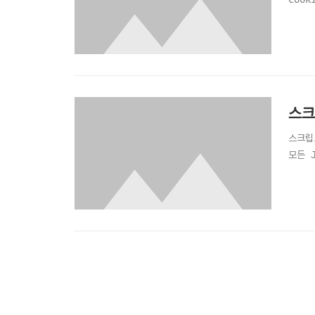
스크
스크립
모든 