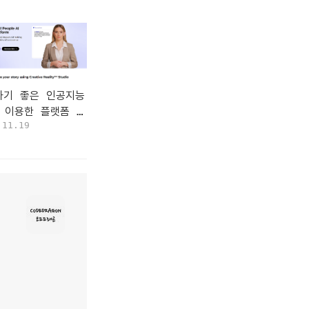
하기 좋은 인공지능
을 이용한 플랫폼 모
.11.19