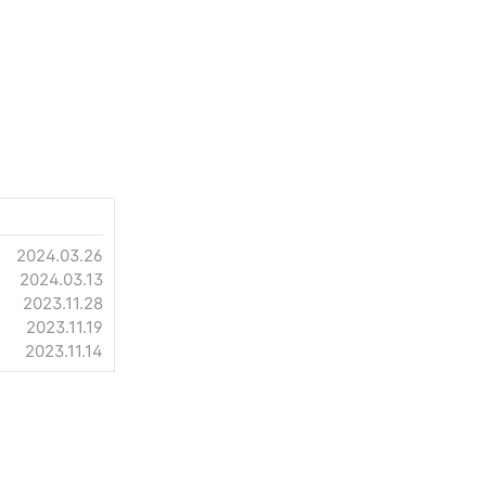
2024.03.26
2024.03.13
2023.11.28
2023.11.19
2023.11.14