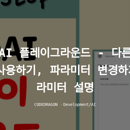
nAI 플레이그라운드 - 다른
사용하기, 파라미터 변경하
라미터 설명
CODEDRAGON
ㆍ
Development/AI