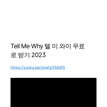
Tell Me Why
텔
미
와이
무료
로
받기 2023
https://youtu.be/nzwtzV58sf0