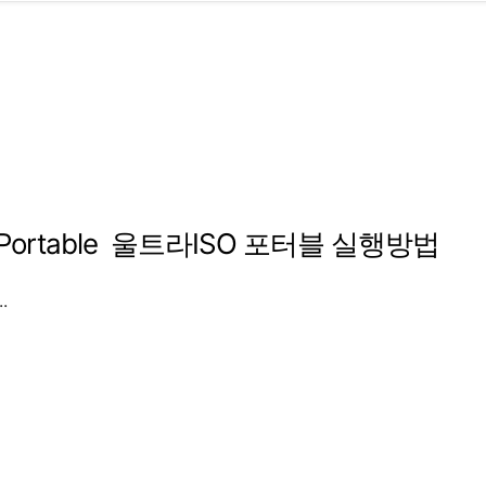
SO Portable 울트라ISO 포터블 실행방법
.