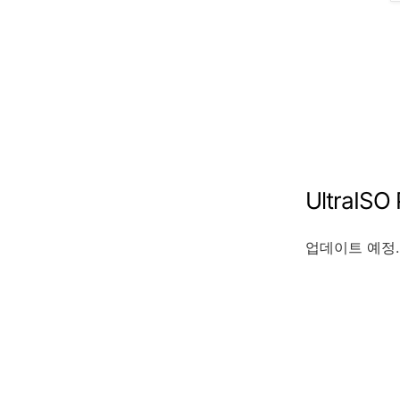
UltraI
업데이트 예정..