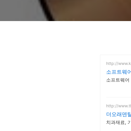
http://www.kr
소프트웨
소프트웨어 전문,
http://www.
더오래덴
치과재료, 