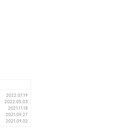
2022.07.19
2022.05.03
2021.11.18
2021.09.27
2021.09.02