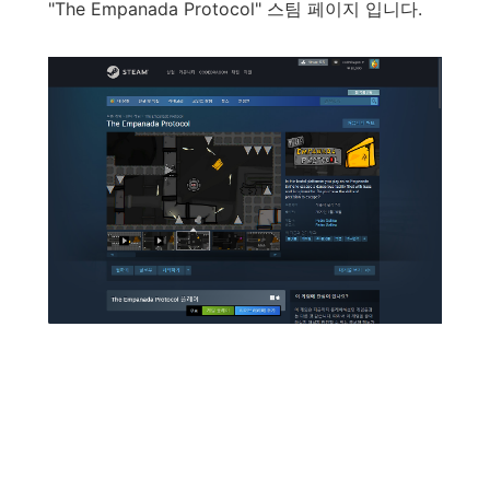
"
The Empanada Protocol
"
스팀
페이지
입니다
.