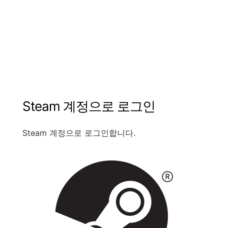
Steam
계정으로
로그인
Steam
계정으로
로그인합니다
.