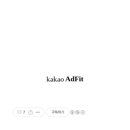
7
구독하기