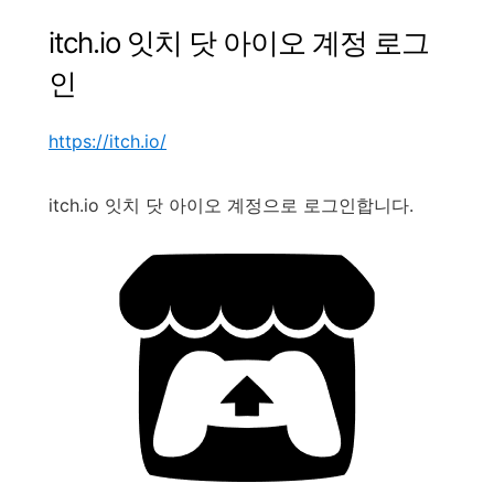
itch.io
잇치 닷 아이오
계정
로그
인
https://itch.io/
itch.io
잇치 닷 아이오
계정으로
로그인합니다
.