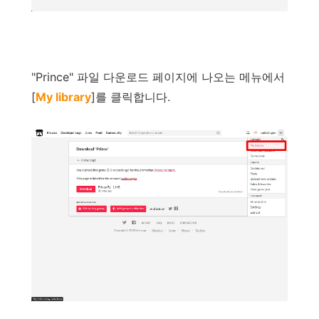
"
Prince
"
파일
다운로드
페이지에
나오는
메뉴에서
[
My library
]
를
클릭합니다
.