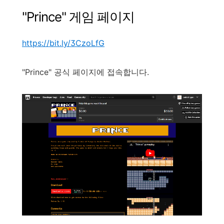
"
Prince
"
게임
페이지
https://bit.ly/3CzoLfG
"
Prince
"
공식
페이지에
접속합니다
.