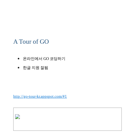
A Tour of GO
온라인에서 GO 코딩하기
한글 지원 잘됨
http://go-tour-kr.appspot.com/#1