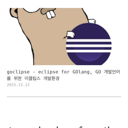
goclipse - eclipse for GOlang, GO 개발언어
를 위한 이클립스 개발환경
2015.11.12