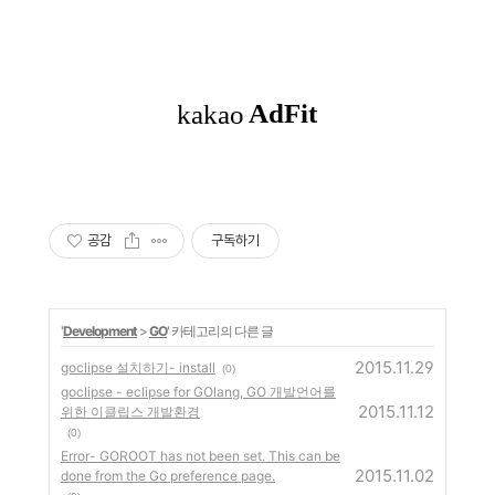
공감
구독하기
'
Development
>
GO
' 카테고리의 다른 글
2015.11.29
goclipse 설치하기- install
(0)
goclipse - eclipse for GOlang, GO 개발언어를
2015.11.12
위한 이클립스 개발환경
(0)
Error- GOROOT has not been set. This can be
2015.11.02
done from the Go preference page.