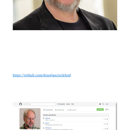
https://github.com/douglascrockford