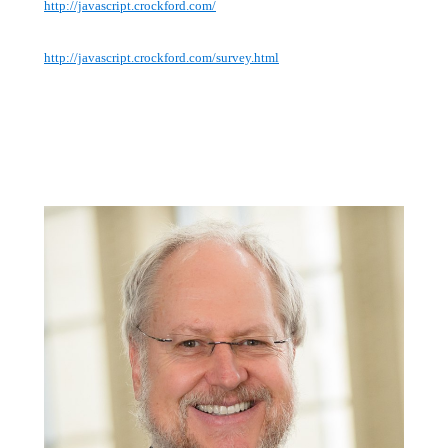
http://javascript.crockford.com/
http://javascript.crockford.com/survey.html