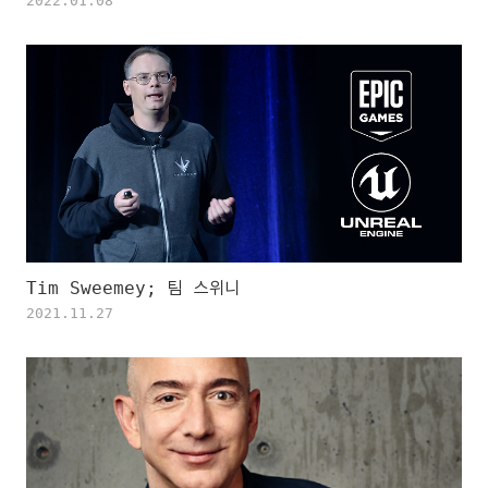
2022.01.08
Tim Sweemey; 팀 스위니
2021.11.27