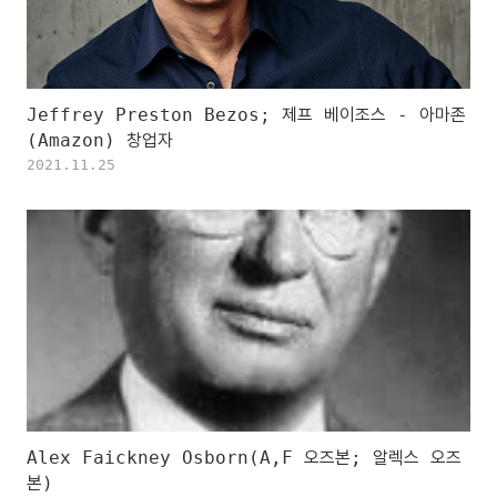
Jeffrey Preston Bezos; 제프 베이조스 - 아마존
(Amazon) 창업자
2021.11.25
Alex Faickney Osborn(A,F 오즈본; 알렉스 오즈
본)