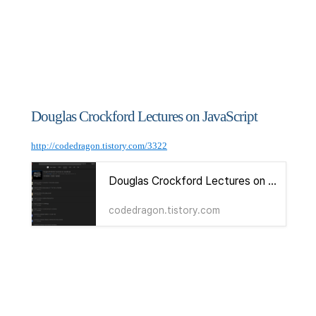
Douglas Crockford Lectures on JavaScript
http://codedragon.tistory.com/3322
Douglas Crockford Lectures on JavaScript
codedragon.tistory.com