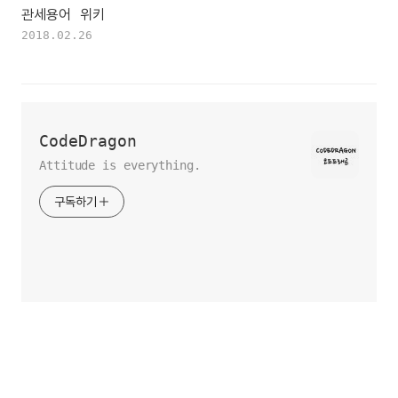
관세용어 위키
2018.02.26
CodeDragon
Attitude is everything.
구독하기