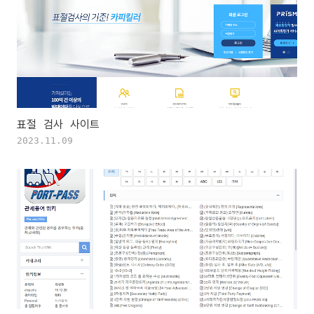
표절 검사 사이트
2023.11.09