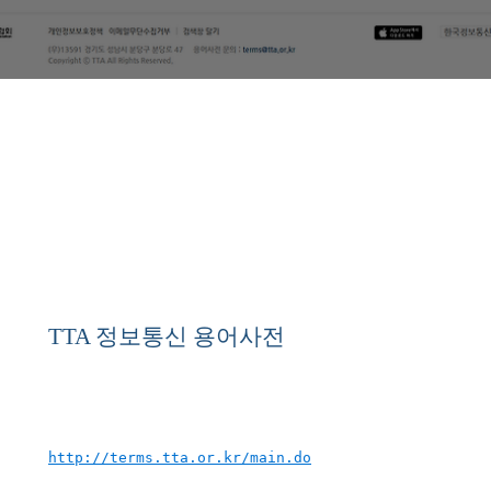
TTA
정보통신 용어사전
http://terms.tta.or.kr/main.do