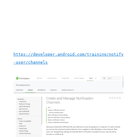
https://developer.android.com/training/notify
-user/channels