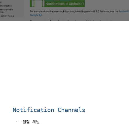
Notification Channels
·
알림
채널