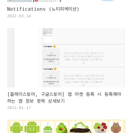
Notifications (노티피케이션)
2022.03.14
[플레이스토어, 구글스토어] 앱 마켓 등록 시 등록해야
하는 앱 정보 항목 상세보기
2022.01.17