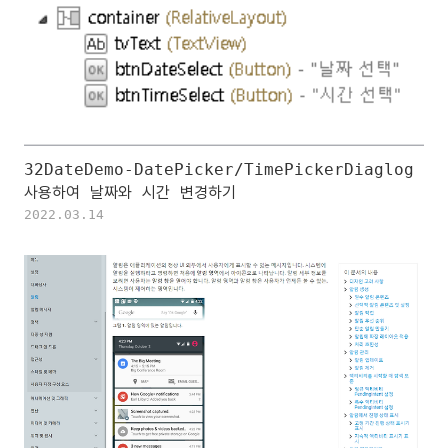
32DateDemo-DatePicker/TimePickerDiaglog
사용하여 날짜와 시간 변경하기
2022.03.14