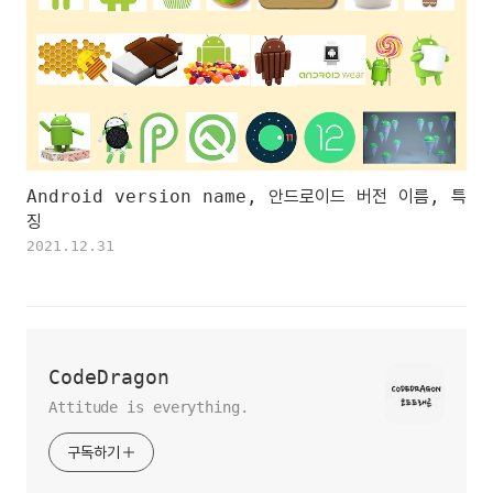
Android version name, 안드로이드 버전 이름, 특
징
2021.12.31
CodeDragon
Attitude is everything.
구독하기