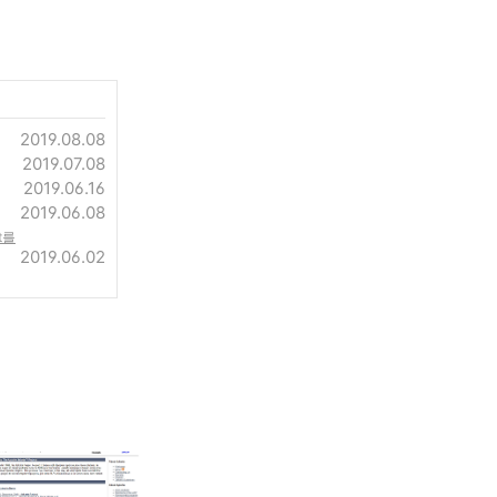
2019.08.08
2019.07.08
2019.06.16
2019.06.08
t를
2019.06.02