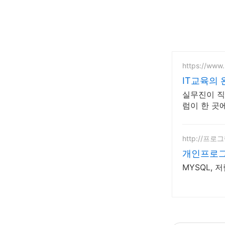
https://www.
IT교육의 
실무진이 직
럼이 한 곳
http://프로
개인프로그
MYSQL,