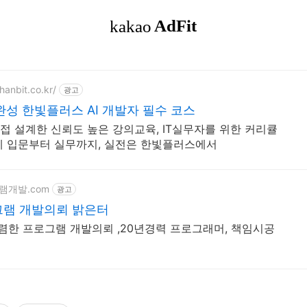
hanbit.co.kr/
광고
완성 한빛플러스 AI 개발자 필수 코스
접 설계한 신뢰도 높은 강의교육, IT실무자를 위한 커리큘
에 입문부터 실무까지, 실전은 한빛플러스에서
그램개발.com
광고
램 개발의뢰 밝은터
 저렴한 프로그램 개발의뢰 ,20년경력 프로그래머, 책임시공