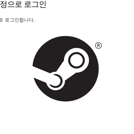
정으로
로그인
로
로그인합니다
.