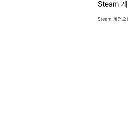
Steam
계
Steam
계정으