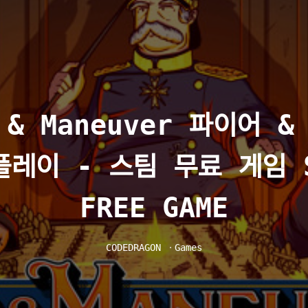
 & Maneuver 파이어 
플레이 - 스팀 무료 게임 S
FREE GAME
CODEDRAGON
ㆍ
Games