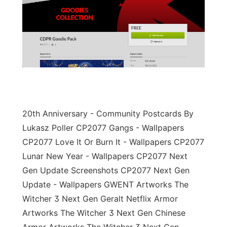
20th Anniversary - Community Postcards By
Lukasz Poller CP2077 Gangs - Wallpapers
CP2077 Love It Or Burn It - Wallpapers CP2077
Lunar New Year - Wallpapers CP2077 Next
Gen Update Screenshots CP2077 Next Gen
Update - Wallpapers GWENT Artworks The
Witcher 3 Next Gen Geralt Netflix Armor
Artworks The Witcher 3 Next Gen Chinese