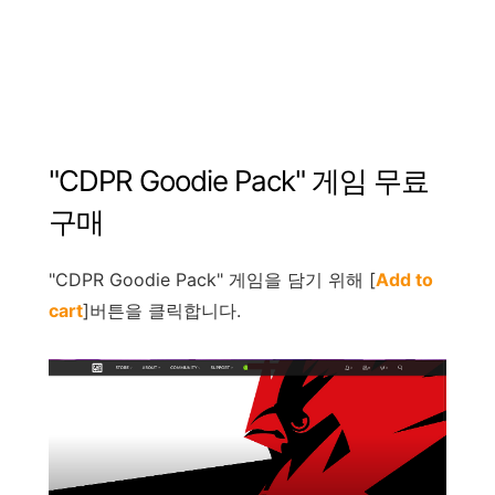
"
CDPR Goodie Pack
"
게임
무료
구매
"
CDPR Goodie Pack
"
게임을
담기
위해
[
Add to
cart
]
버튼을
클릭합니다
.