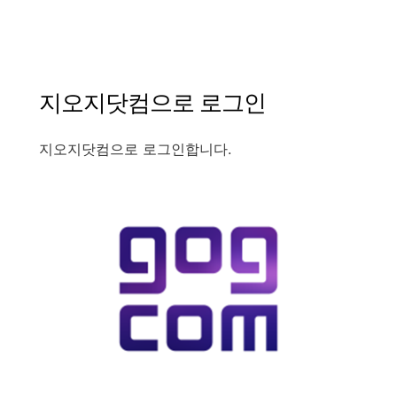
지오지닷컴으로
로그인
지오지닷컴으로
로그인합니다
.