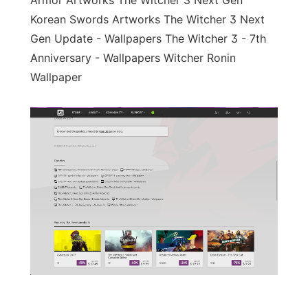
Armor Artworks The Witcher 3 Next Gen
Korean Swords Artworks The Witcher 3 Next
Gen Update - Wallpapers The Witcher 3 - 7th
Anniversary - Wallpapers Witcher Ronin
Wallpaper