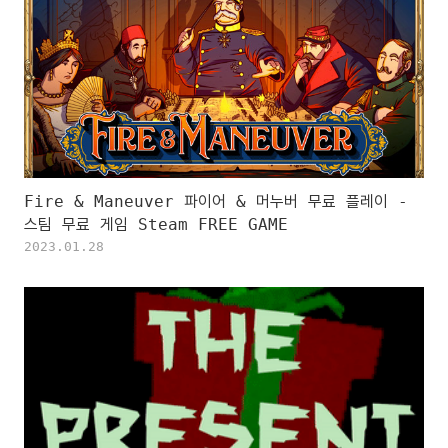
Fire & Maneuver 파이어 & 머누버 무료 플레이 -
스팀 무료 게임 Steam FREE GAME
2023.01.28