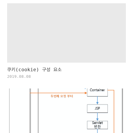
쿠키(cookie) 구성 요소
2019.08.08