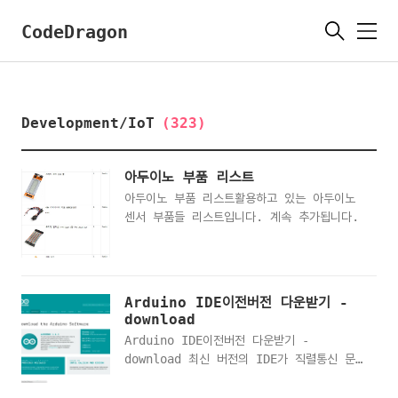
CodeDragon
메
뉴
Development/IoT
(323)
아두이노 부품 리스트
아두이노 부품 리스트활용하고 있는 아두이노
센서 부품들 리스트입니다. 계속 추가됩니다.
Arduino IDE이전버전 다운받기 -
download
Arduino IDE이전버전 다운받기 -
download 최신 버전의 IDE가 직렬통신 문
제등 다양한 원인으로 정상적 동작하지 않을
경우 이전 버전의 IDE를 사용하시기 바랍니